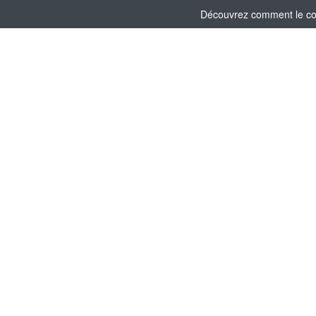
Découvrez comment le comi