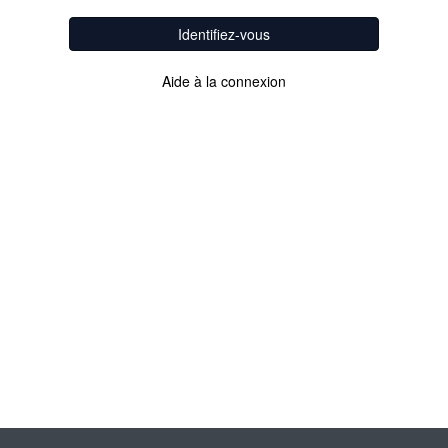
Identifiez-vous
Aide à la connexion