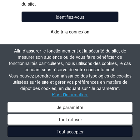
du site.
Identifiez-vous
Aide à la connexion
Afin d’assurer le fonctionnement et la sécurité du site, de
mesurer son audience ou de vous faire bénéficier de
fonctionnalités particulières, nous utilisons des cookies, le cas
échéant sous réserve de votre consentement.
Vous pouvez prendre connaissance des typologies de cookies
utilisées sur le site et gérer vos préférences en matière de
dépôt des cookies, en cliquant sur "Je paramètre".
Plus d'information.
Je paramètre
Tout refuser
Tout accepter