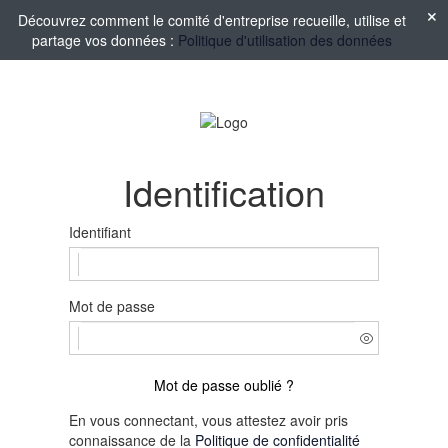
Découvrez comment le comité d'entreprise recueille, utilise et
partage vos données :
Politique d'utilisation des données
Identification
Identifiant
Mot de passe
Mot de passe oublié ?
En vous connectant, vous attestez avoir pris
connaissance de la
Politique de confidentialité