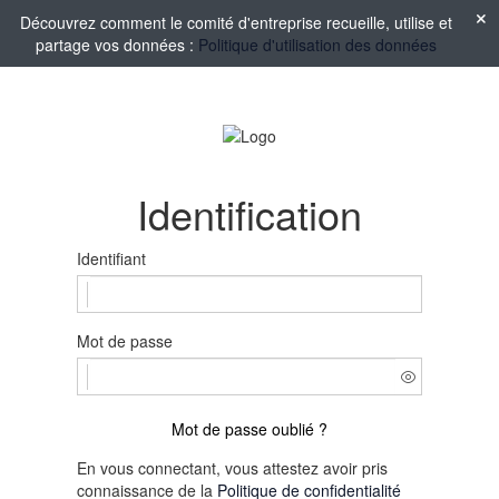
Découvrez comment le comité d'entreprise recueille, utilise et
partage vos données :
Politique d'utilisation des données
Identification
Identifiant
Mot de passe
Mot de passe oublié ?
En vous connectant, vous attestez avoir pris
connaissance de la
Politique de confidentialité