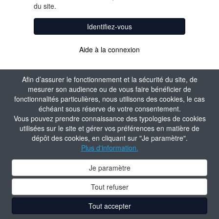
du site.
Identifiez-vous
Aide à la connexion
Afin d’assurer le fonctionnement et la sécurité du site, de
mesurer son audience ou de vous faire bénéficier de
fonctionnalités particulières, nous utilisons des cookies, le cas
échéant sous réserve de votre consentement.
Vous pouvez prendre connaissance des typologies de cookies
utilisées sur le site et gérer vos préférences en matière de
dépôt des cookies, en cliquant sur "Je paramètre".
Plus d'information.
Je paramètre
Tout refuser
Tout accepter